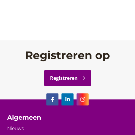
Registreren op
Registreren
Algemeen
Nieuws