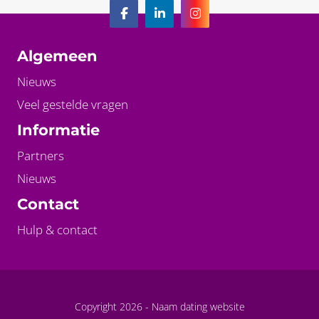
Algemeen
Nieuws
Veel gestelde vragen
Informatie
Partners
Nieuws
Contact
Hulp & contact
Copyright 2026 -
Naam dating website