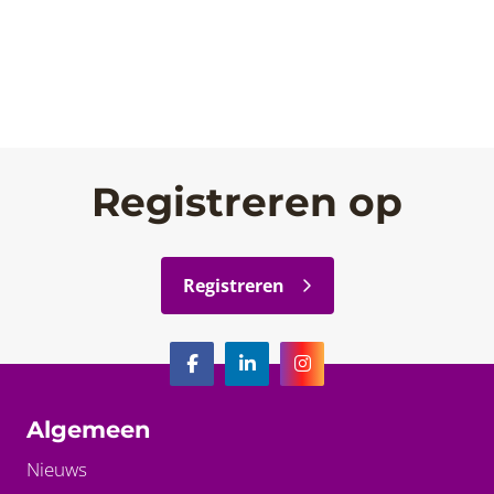
Registreren op
Registreren
Algemeen
Nieuws