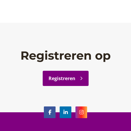
Registreren op
Registreren